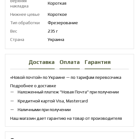
Верхняя
Короткая
накладка
Нижнее цевье
Короткое
Тип обработки
Фрезерование
Вес
235 г
Страна
Украина
Доставка
Оплата
Гарантия
«Новой почтой» по Украине — по тарифам перевозчика
Подробнее о доставке
Наложенный платеж "Новая Почта" при получении
Кредитной картой Visa, Mastercard
Наличными при получении
Наш магазин дает гарантию на товар от производителя