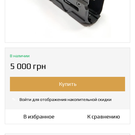
В наличии
5 000 грн
Купить
Войти
для отображения накопительной скидки
%
В избранное
К сравнению