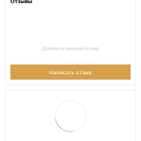
Отзывы
Добавьте первый отзыв
Написать отзыв