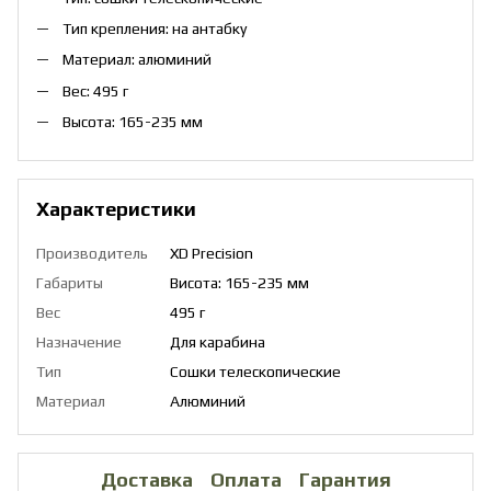
Тип крепления: на антабку
Материал: алюминий
Вес: 495 г
Высота: 165-235 мм
Характеристики
Производитель
XD Precision
Габариты
Висота: 165-235 мм
Вес
495 г
Назначение
Для карабина
Тип
Сошки телескопические
Материал
Алюминий
Доставка
Оплата
Гарантия