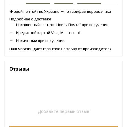
«Новой почтой» по Украине — по тарифам перевозчика
Подробнее о доставке
Наложенный платеж "Новая Почта" при получении
Кредитной картой Visa, Mastercard
Наличными при получении
Наш магазин дает гарантию на товар от производителя
Отзывы
Добавьте первый отзыв