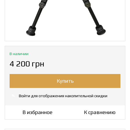
В наличии
4 200 грн
Купить
Войти
для отображения накопительной скидки
%
В избранное
К сравнению