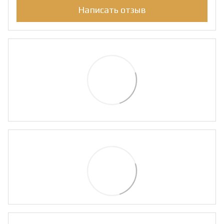
Написать отзыв