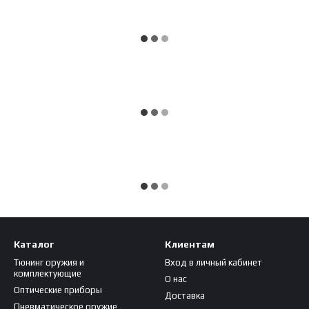
Каталог
Клиентам
Тюнинг оружия и
Вход в личный кабинет
комплектующие
О нас
Оптические приборы
Доставка
Пневматическое оружие