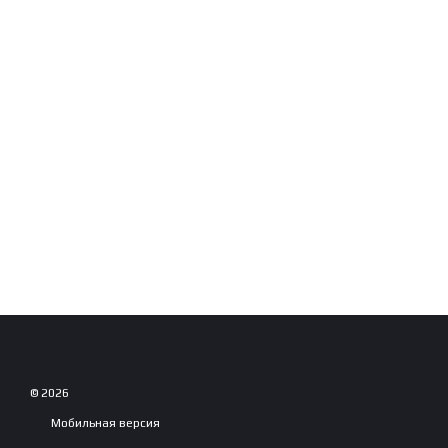
© 2026
Мобильная версия