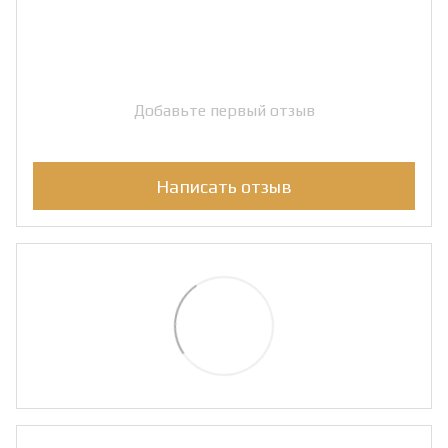
Добавьте первый отзыв
Написать отзыв