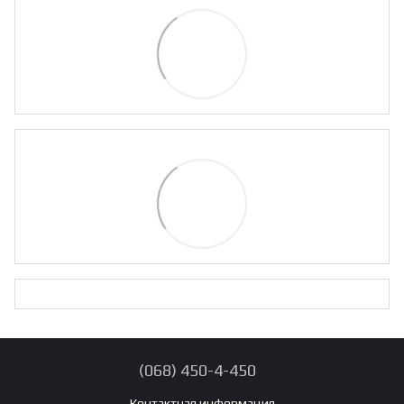
(068) 450-4-450
Контактная информация