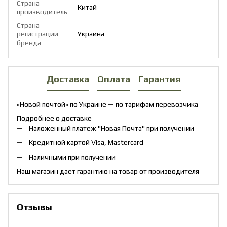
Страна
Китай
производитель
Страна
регистрации
Украина
бренда
Доставка
Оплата
Гарантия
«Новой почтой» по Украине — по тарифам перевозчика
Подробнее о доставке
Наложенный платеж "Новая Почта" при получении
Кредитной картой Visa, Mastercard
Наличными при получении
Наш магазин дает гарантию на товар от производителя
Отзывы