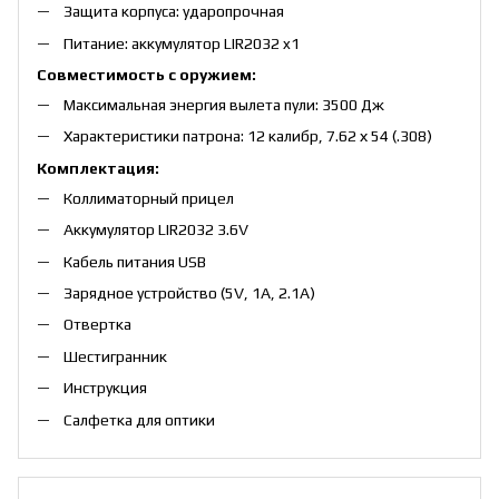
Защита корпуса: ударопрочная
Питание: аккумулятор LIR2032 x1
Совместимость с оружием:
Максимальная энергия вылета пули: 3500 Дж
Характеристики патрона: 12 калибр, 7.62 х 54 (.308)
Комплектация:
Коллиматорный прицел
Аккумулятор LIR2032 3.6V
Кабель питания USB
Зарядное устройство (5V, 1A, 2.1А)
Отвертка
Шестигранник
Инструкция
Салфетка для оптики