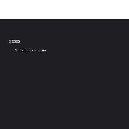
© 2026
Мобильная версия