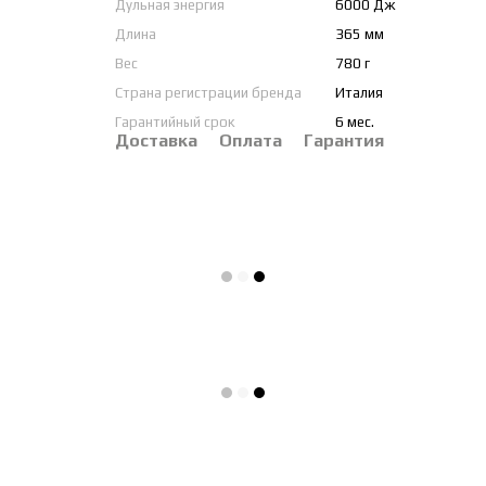
Дульная энергия
6000 Дж
Длина
365 мм
Вес
780 г
Страна регистрации бренда
Италия
Гарантийный срок
6 мес.
Доставка
Оплата
Гарантия