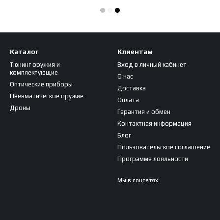
Каталог
Клиентам
Тюнинг оружия и
Вход в личный кабинет
комплектующие
О нас
Оптические приборы
Доставка
Пневматическое оружие
Оплата
Дроны
Гарантия и обмен
Контактная информация
Блог
Пользовательское соглашение
Программа лояльности
Мы в соцсетях