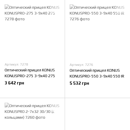
Артикул: 7278
Артикул: 7276
Оптический прицел KONUS
Оптический прицел KONUS
KONUSPRO-275 3-9x40 275
KONUSPRO-550 3-9x40 550 IR
3 642 грн
5 532 грн