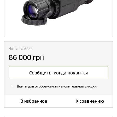
Нет в наличии
86 000 грн
Сообщить, когда появится
Войти
для отображения накопительной скидки
%
В избранное
К сравнению