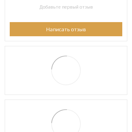
Добавьте первый отзыв
Написать отзыв