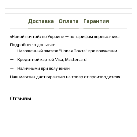
Доставка
Оплата
Гарантия
«Новой почтой» по Украине — по тарифам перевозчика
Подробнее о доставке
Наложенный платеж "Новая Почта" при получении
Кредитной картой Visa, Mastercard
Наличными при получении
Наш магазин дает гарантию на товар от производителя
Отзывы