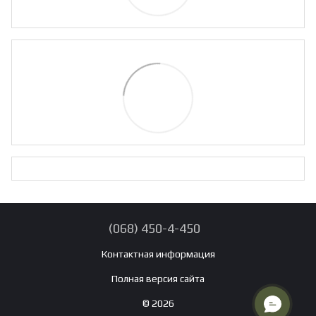
(068) 450-4-450
Контактная информация
Полная версия сайта
© 2026