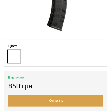
Цвет
В наличии
850 грн
Купить