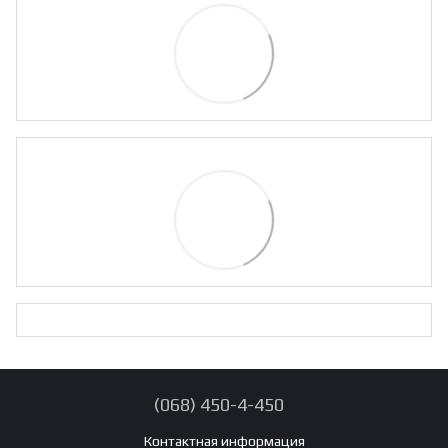
(068) 450-4-450
Контактная информация