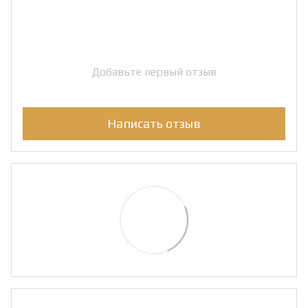
Добавьте первый отзыв
Написать отзыв