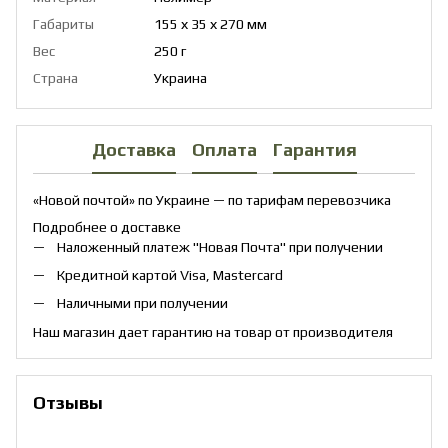
Габариты
155 х 35 х 270 мм
Вес
250 г
Страна
Украина
Доставка
Оплата
Гарантия
«Новой почтой» по Украине — по тарифам перевозчика
Подробнее о доставке
Наложенный платеж "Новая Почта" при получении
Кредитной картой Visa, Mastercard
Наличными при получении
Наш магазин дает гарантию на товар от производителя
Отзывы