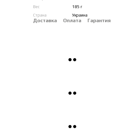
Вес
185 г
Страна
Украина
Доставка
Оплата
Гарантия