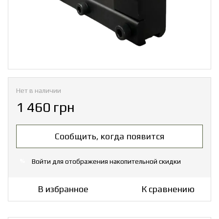
Нет в наличии
1 460 грн
Сообщить, когда появится
Войти
для отображения накопительной скидки
%
В избранное
К сравнению