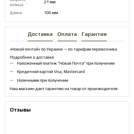
21 мм
кольца
Длина
100 мм
Доставка
Оплата
Гарантия
«Новой почтой» по Украине — по тарифам перевозчика
Подробнее о доставке
Наложенный платеж "Новая Почта" при получении
Кредитной картой Visa, Mastercard
Наличными при получении
Наш магазин дает гарантию на товар от производителя
Отзывы