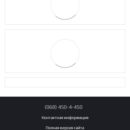
(068) 450-4-450
Контактная информация
Полная версия сайта