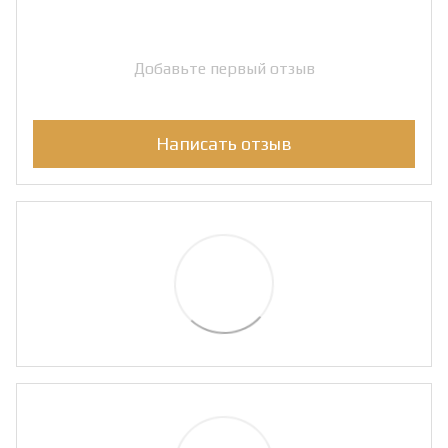
Добавьте первый отзыв
Написать отзыв