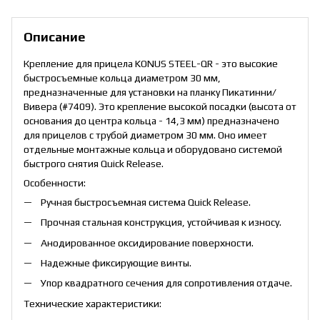
Описание
Крепление для прицела KONUS STEEL-QR - это высокие
быстросъемные кольца диаметром 30 мм,
предназначенные для установки на планку Пикатинни/
Вивера (#7409). Это крепление высокой посадки (высота от
основания до центра кольца - 14,3 мм) предназначено
для прицелов с трубой диаметром 30 мм. Оно имеет
отдельные монтажные кольца и оборудовано системой
быстрого снятия Quick Release.
Особенности:
Ручная быстросъемная система Quick Release.
Прочная стальная конструкция, устойчивая к износу.
Анодированное оксидирование поверхности.
Надежные фиксирующие винты.
Упор квадратного сечения для сопротивления отдаче.
Технические характеристики: