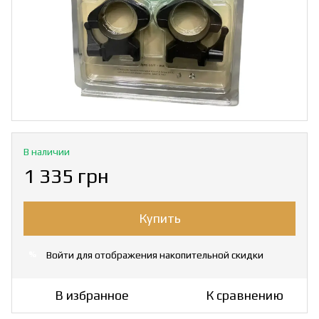
В наличии
1 335 грн
Купить
Войти
для отображения накопительной скидки
%
В избранное
К сравнению