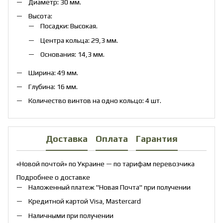
Диаметр: 30 мм.
Высота:
Посадки: Высокая.
Центра кольца: 29,3 мм.
Основания: 14,3 мм.
Ширина: 49 мм.
Глубина: 16 мм.
Количество винтов на одно кольцо: 4 шт.
Доставка
Оплата
Гарантия
«Новой почтой» по Украине — по тарифам перевозчика
Подробнее о доставке
Наложенный платеж "Новая Почта" при получении
Кредитной картой Visa, Mastercard
Наличными при получении