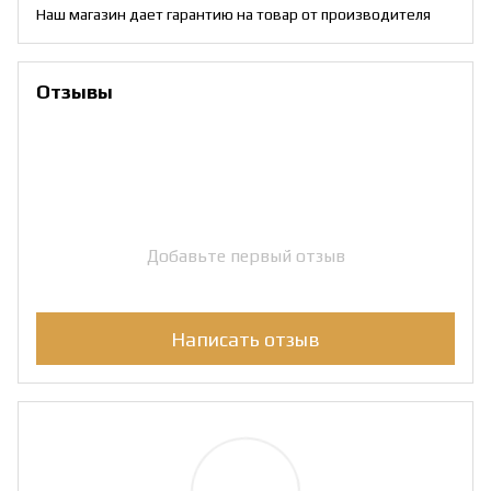
Наш магазин дает гарантию на товар от производителя
Отзывы
Добавьте первый отзыв
Написать отзыв