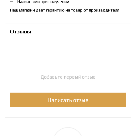
Наличными при получении
Наш магазин дает гарантию на товар от производителя
Отзывы
Добавьте первый отзыв
Написать отзыв