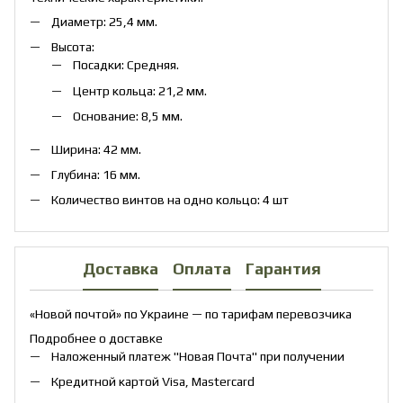
Диаметр: 25,4 мм.
Высота:
Посадки: Средняя.
Центр кольца: 21,2 мм.
Основание: 8,5 мм.
Ширина: 42 мм.
Глубина: 16 мм.
Количество винтов на одно кольцо: 4 шт
Доставка
Оплата
Гарантия
«Новой почтой» по Украине — по тарифам перевозчика
Подробнее о доставке
Наложенный платеж "Новая Почта" при получении
Кредитной картой Visa, Mastercard