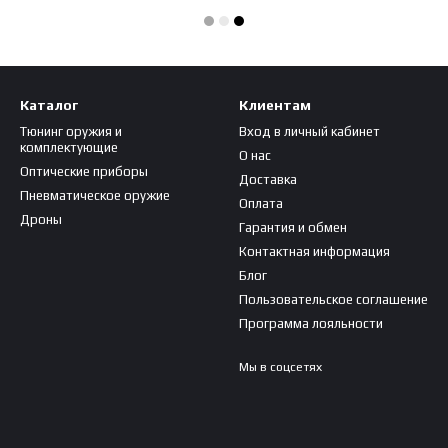
Каталог
Клиентам
Тюнинг оружия и
Вход в личный кабинет
комплектующие
О нас
Оптические приборы
Доставка
Пневматическое оружие
Оплата
Дроны
Гарантия и обмен
Контактная информация
Блог
Пользовательское соглашение
Программа лояльности
Мы в соцсетях