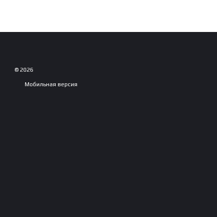
© 2026
Мобильная версия