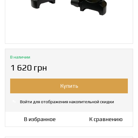
В наличии
1 620 грн
Купить
Войти
для отображения накопительной скидки
%
В избранное
К сравнению