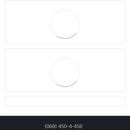
(068) 450-4-450