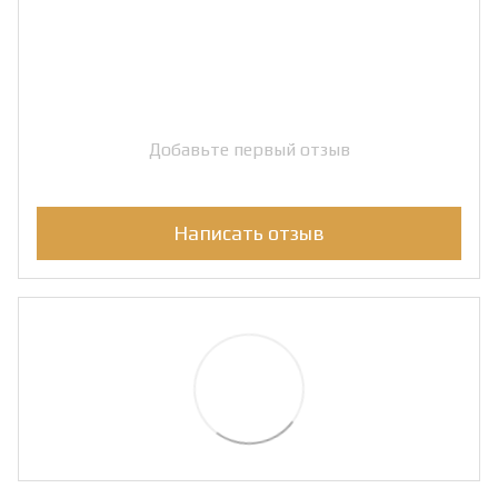
Добавьте первый отзыв
Написать отзыв