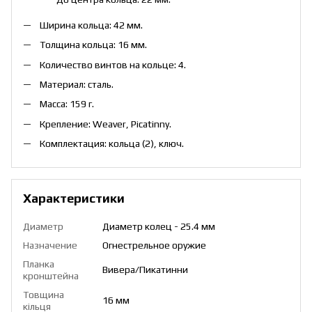
Ширина кольца: 42 мм.
Толщина кольца: 16 мм.
Количество винтов на кольце: 4.
Материал: сталь.
Масса: 159 г.
Крепление: Weaver, Picatinny.
Комплектация: кольца (2), ключ.
Характеристики
Диаметр
Диаметр колец - 25.4 мм
Назначение
Огнестрельное оружие
Планка
Вивера/Пикатинни
кронштейна
Товщина
16 мм
кільця