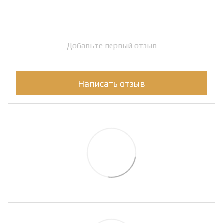
Добавьте первый отзыв
Написать отзыв