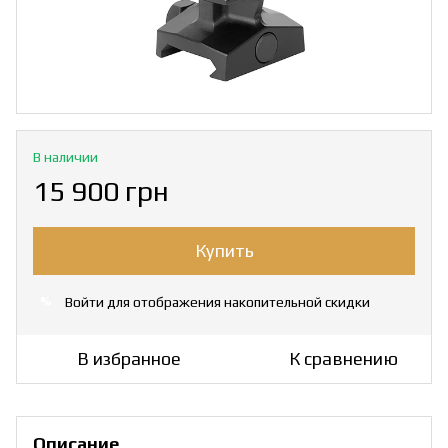
В наличии
15 900 грн
Купить
Войти
для отображения накопительной скидки
%
В избранное
К сравнению
Описание