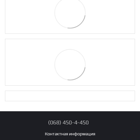
(068) 450-4-450
Контактная информация