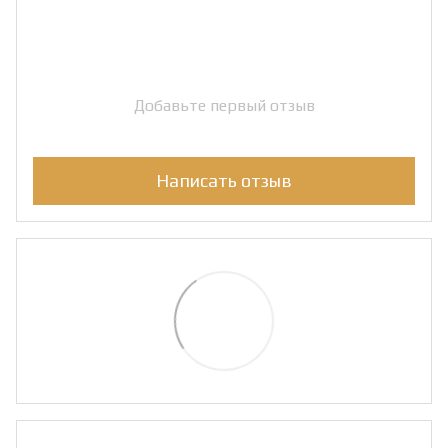
Добавьте первый отзыв
Написать отзыв