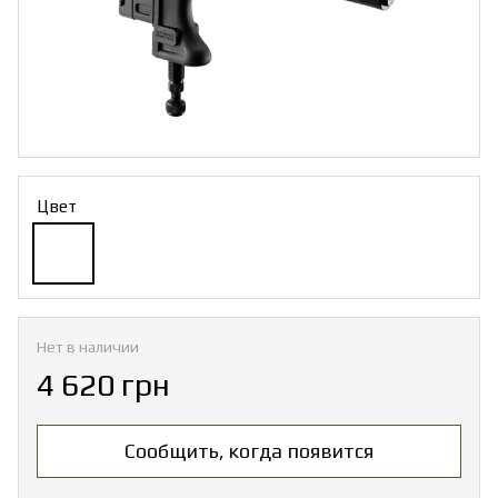
Цвет
Нет в наличии
4 620 грн
Сообщить, когда появится