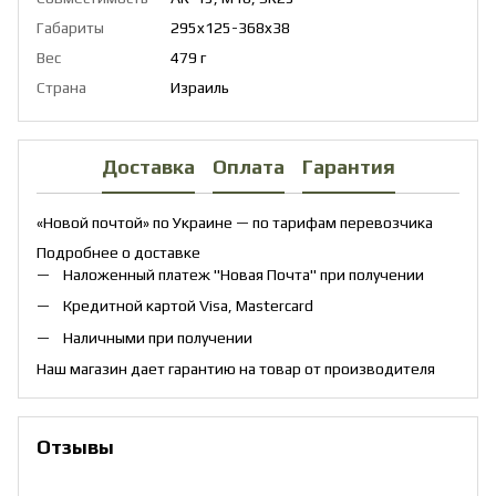
Габариты
295x125-368x38
Вес
479 г
Страна
Израиль
Доставка
Оплата
Гарантия
«Новой почтой» по Украине — по тарифам перевозчика
Подробнее о доставке
Наложенный платеж "Новая Почта" при получении
Кредитной картой Visa, Mastercard
Наличными при получении
Наш магазин дает гарантию на товар от производителя
Отзывы