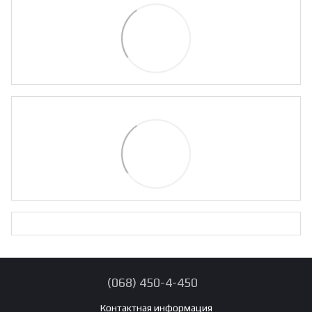
(068) 450-4-450
Контактная информация