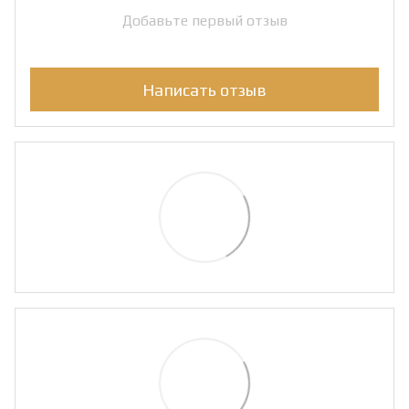
Добавьте первый отзыв
Написать отзыв