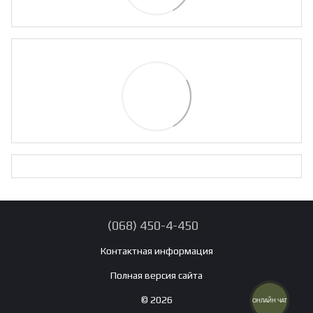
(068) 450-4-450
Контактная информация
Полная версия сайта
© 2026
ОНЛАЙН ЧАТ