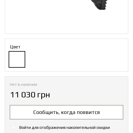
Цвет
Нет в наличии
11 030 грн
Сообщить, когда появится
Войти
для отображения накопительной скидки
%