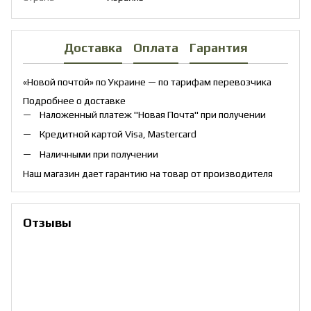
Доставка
Оплата
Гарантия
«Новой почтой» по Украине — по тарифам перевозчика
Подробнее о доставке
Наложенный платеж "Новая Почта" при получении
Кредитной картой Visa, Mastercard
Наличными при получении
Наш магазин дает гарантию на товар от производителя
Отзывы