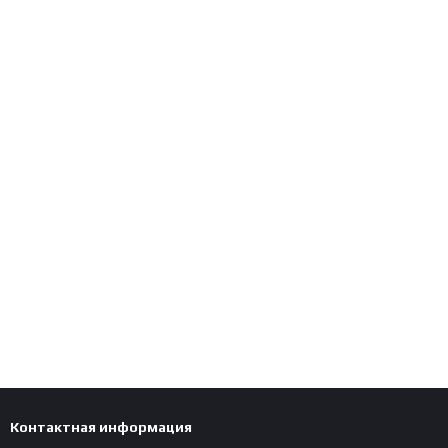
Контактная информация