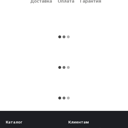
Доставка
Оплата
Гарантия
Каталог
Клиентам