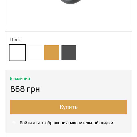
Цвет
В наличии
868 грн
Купить
Войти
для отображения накопительной скидки
%