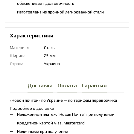
обеспечивает долговечность
Изготовлена ​​из прочной легированной стали
Характеристики
Материал
Сталь
Ширина
25 мм
Страна
Украина
Доставка
Оплата
Гарантия
«Новой почтой» по Украине — по тарифам перевозчика
Подробнее о доставке
Наложенный платеж "Новая Почта" при получении
Кредитной картой Visa, Mastercard
Наличными при получении