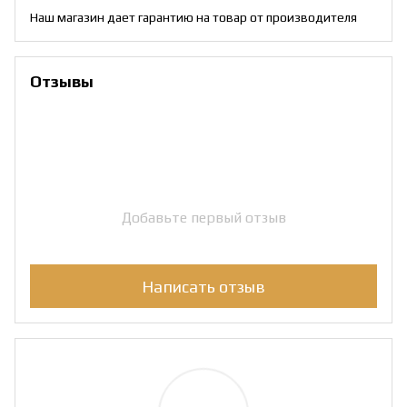
Наш магазин дает гарантию на товар от производителя
Отзывы
Добавьте первый отзыв
Написать отзыв