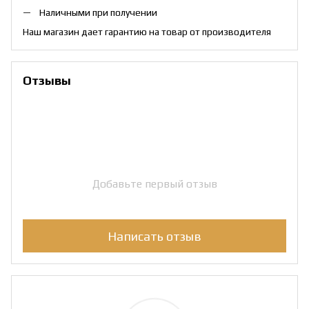
Наличными при получении
Наш магазин дает гарантию на товар от производителя
Отзывы
Добавьте первый отзыв
Написать отзыв