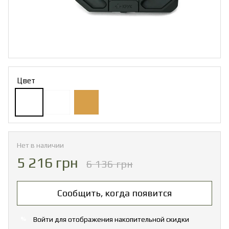
Цвет
Нет в наличии
5 216 грн
6 136 грн
Сообщить, когда появится
Войти
для отображения накопительной скидки
%