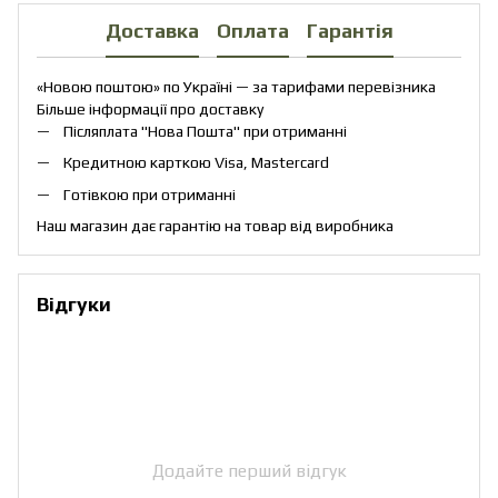
Доставка
Оплата
Гарантія
«Новою поштою» по Україні — за тарифами перевізника
Більше інформації про доставку
Післяплата "Нова Пошта" при отриманні
Кредитною карткою Visa, Mastercard
Готівкою при отриманні
Наш магазин дає гарантію на товар від виробника
Відгуки
Додайте перший відгук