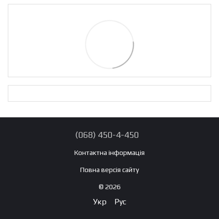
(068) 450-4-450
Контактна інформація
Повна версія сайту
© 2026
Укр
Рус