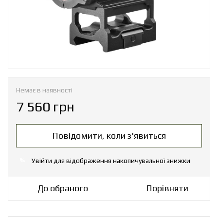
Немає в наявності
7 560 грн
Повідомити, коли з'явиться
Увійти
для відображення накопичувальної знижки
%
До обраного
Порівняти