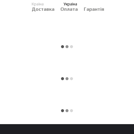
Країна
Україна
Доставка
Оплата
Гарантія