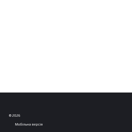
© 2026
Мобільна версія