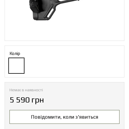
Колір
Немає в наявності
5 590 грн
Повідомити, коли з'явиться