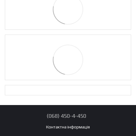
(068) 450-4-450
Контактна інформація