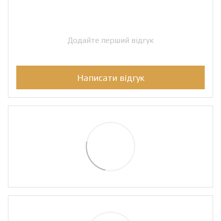
Додайте перший відгук
Написати відгук