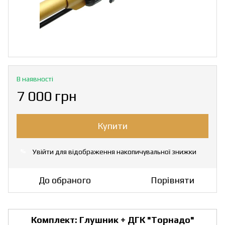
В наявності
7 000 грн
Купити
Увійти
для відображення накопичувальної знижки
%
До обраного
Порівняти
Комплект: Глушник + ДГК "Торнадо"