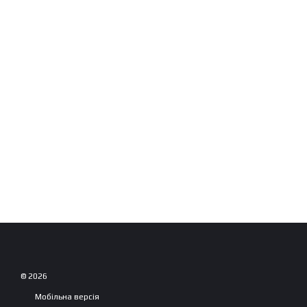
© 2026
Мобільна версія