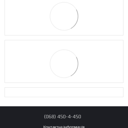
(068) 450-4-450
Контактна інформація