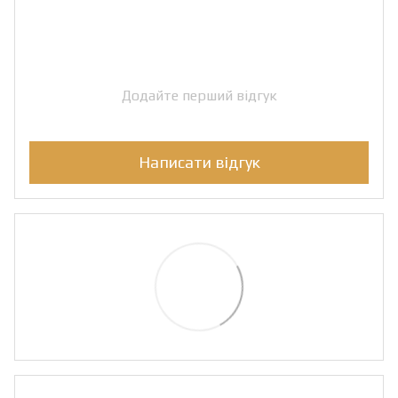
Додайте перший відгук
Написати відгук