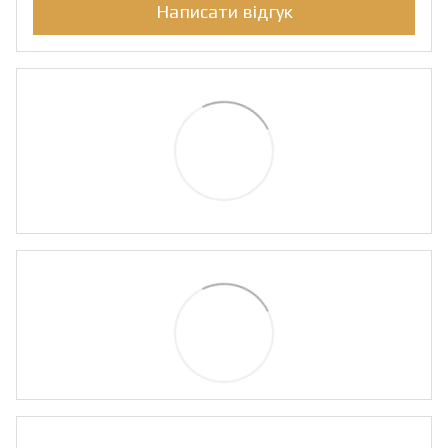
Написати відгук