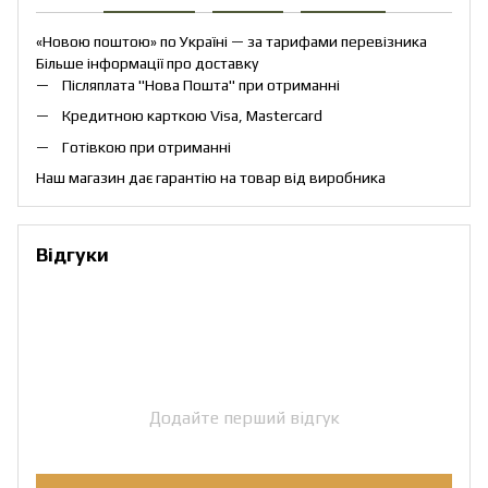
«Новою поштою» по Україні — за тарифами перевізника
Більше інформації про доставку
Післяплата "Нова Пошта" при отриманні
Кредитною карткою Visa, Mastercard
Готівкою при отриманні
Наш магазин дає гарантію на товар від виробника
Відгуки
Додайте перший відгук