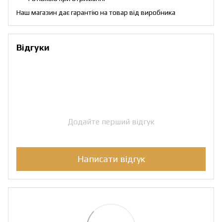
Наш магазин дає гарантію на товар від виробника
Відгуки
Додайте перший відгук
Написати відгук