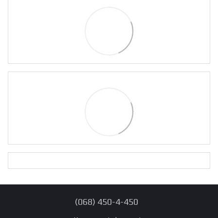
(068) 450-4-450