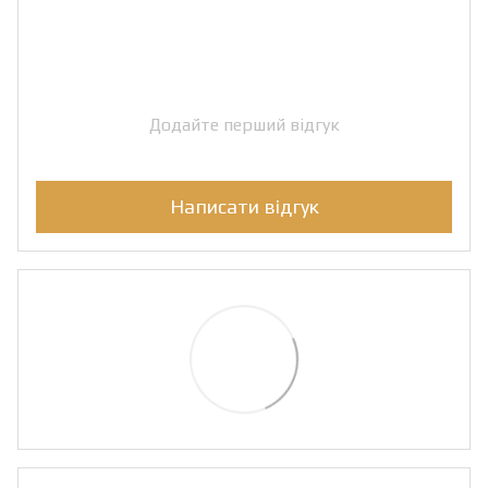
Додайте перший відгук
Написати відгук