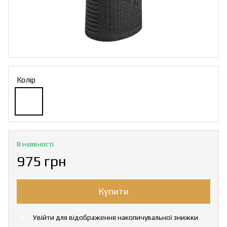
Колір
В наявності
975 грн
Купити
Увійти
для відображення накопичувальної знижки
%