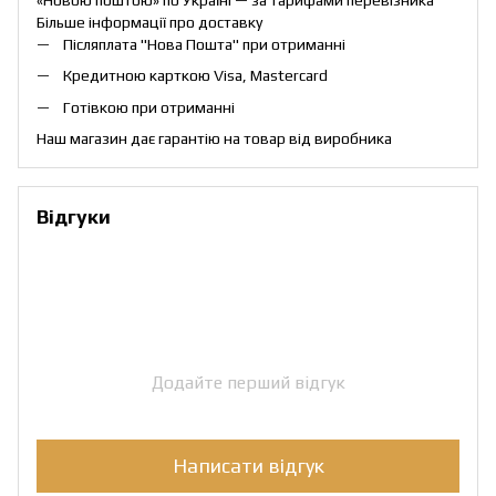
Більше інформації про доставку
Післяплата "Нова Пошта" при отриманні
Кредитною карткою Visa, Mastercard
Готівкою при отриманні
Наш магазин дає гарантію на товар від виробника
Відгуки
Додайте перший відгук
Написати відгук