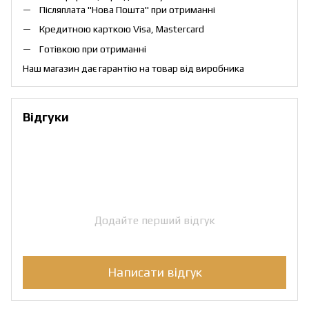
Післяплата "Нова Пошта" при отриманні
Кредитною карткою Visa, Mastercard
Готівкою при отриманні
Наш магазин дає гарантію на товар від виробника
Відгуки
Додайте перший відгук
Написати відгук