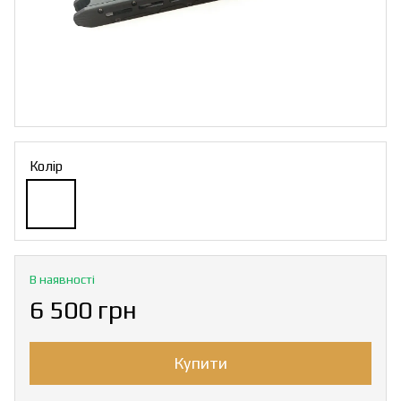
Колір
В наявності
6 500 грн
Купити