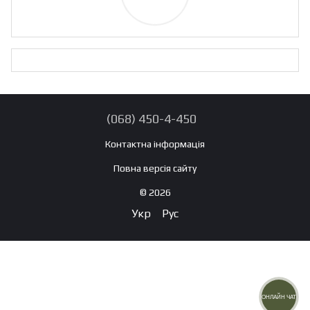
(068) 450-4-450
Контактна інформація
Повна версія сайту
© 2026
Укр
Рус
ОНЛАЙН ЧАТ