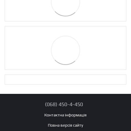
(068) 450-4-450
Контактна інформація
Повна версія сайту