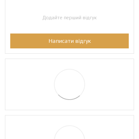
Додайте перший відгук
Написати відгук