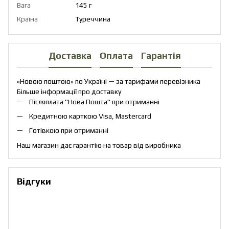
Вага
145 г
Країна
Туреччина
Доставка
Оплата
Гарантія
«Новою поштою» по Україні — за тарифами перевізника
Більше інформації про доставку
Післяплата "Нова Пошта" при отриманні
Кредитною карткою Visa, Mastercard
Готівкою при отриманні
Наш магазин дає гарантію на товар від виробника
Відгуки