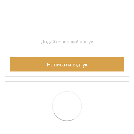
Додайте перший відгук
Написати відгук