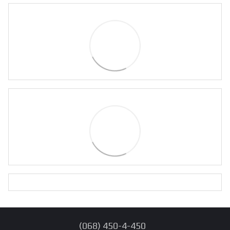
(068) 450-4-450