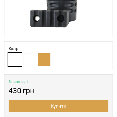
Колір
В наявності
430 грн
Купити