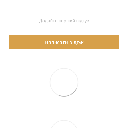
Додайте перший відгук
Написати відгук