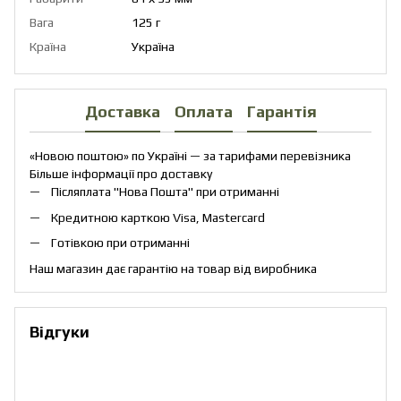
Вага
125 г
Країна
Україна
Доставка
Оплата
Гарантія
«Новою поштою» по Україні — за тарифами перевізника
Більше інформації про доставку
Післяплата "Нова Пошта" при отриманні
Кредитною карткою Visa, Mastercard
Готівкою при отриманні
Наш магазин дає гарантію на товар від виробника
Відгуки