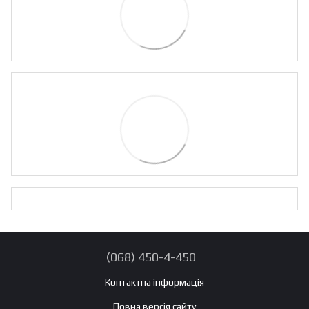
(068) 450-4-450
Контактна інформація
Повна версія сайту