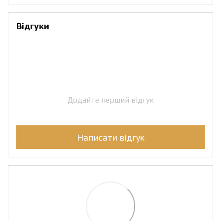
Відгуки
Додайте перший відгук
Написати відгук