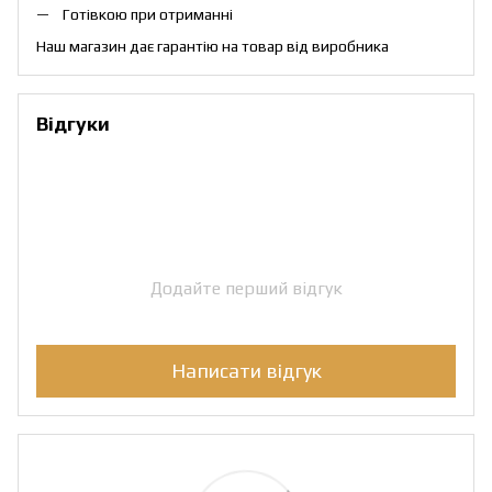
Готівкою при отриманні
Наш магазин дає гарантію на товар від виробника
Відгуки
Додайте перший відгук
Написати відгук