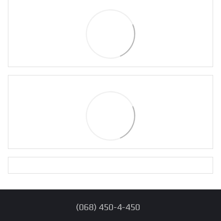
(068) 450-4-450