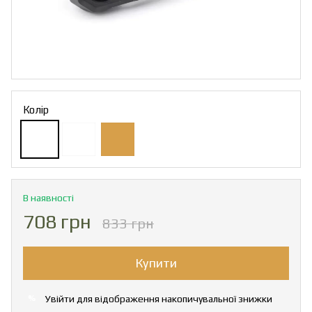
Колір
В наявності
708 грн
833 грн
Купити
Увійти
для відображення накопичувальної знижки
%