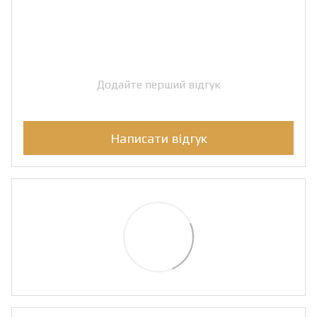
Додайте перший відгук
Написати відгук