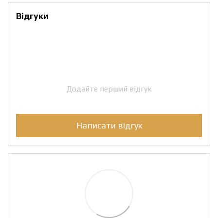
Відгуки
Додайте перший відгук
Написати відгук