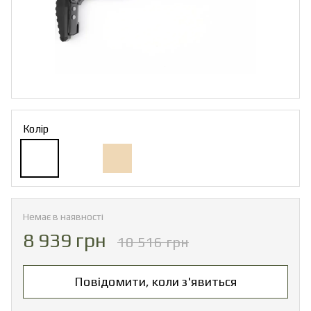
Колір
Немає в наявності
8 939 грн
10 516 грн
Повідомити, коли з'явиться