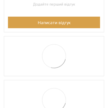
Додайте перший відгук
Написати відгук