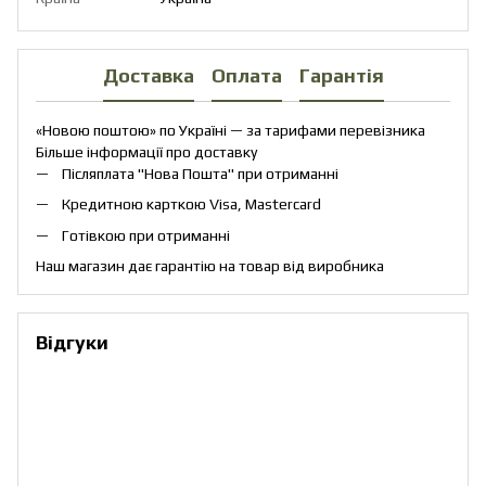
Доставка
Оплата
Гарантія
«Новою поштою» по Україні — за тарифами перевізника
Більше інформації про доставку
Післяплата "Нова Пошта" при отриманні
Кредитною карткою Visa, Mastercard
Готівкою при отриманні
Наш магазин дає гарантію на товар від виробника
Відгуки