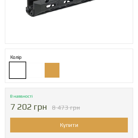
Колір
В наявності
7 202 грн
8 473 грн
Купити