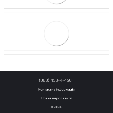
(068) 450-4-450
Контактна інформація
Повна версія сайту
© 2026