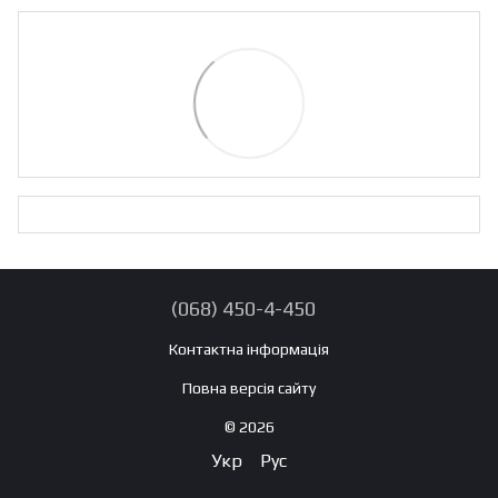
(068) 450-4-450
Контактна інформація
Повна версія сайту
© 2026
Укр
Рус