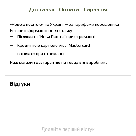
Доставка
Оплата
Гарантія
«Новою поштою» по Україні — за тарифами перевізника
Більше інформації про доставку
Післяплата "Нова Пошта" при отриманні
Кредитною карткою Visa, Mastercard
Готівкою при отриманні
Наш магазин дає гарантію на товар від виробника
Відгуки
Додайте перший відгук