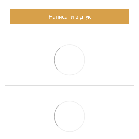
Написати відгук