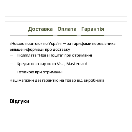
PDF
Доставка
Оплата
Гарантія
«Новою поштою» по Україні — за тарифами перевізника
Більше інформації про доставку
Післяплата "Нова Пошта" при отриманні
Кредитною карткою Visa, Mastercard
Готівкою при отриманні
Наш магазин дає гарантію на товар від виробника
Відгуки