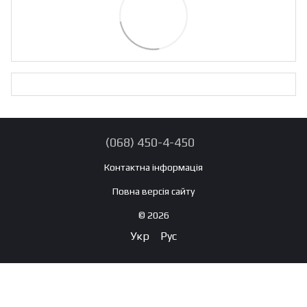
(068) 450-4-450
Контактна інформація
Повна версія сайту
© 2026
Укр
Рус