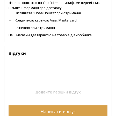
«Новою поштою» по Україні — за тарифами перевізника
Більше інформації про доставку
Післяплата "Нова Пошта" при отриманні
Кредитною карткою Visa, Mastercard
Готівкою при отриманні
Наш магазин дає гарантію на товар від виробника
Відгуки
Додайте перший відгук
Написати відгук