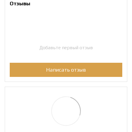
Отзывы
Добавьте первый отзыв
Написать отзыв