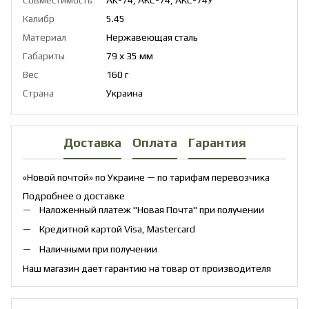
Калибр
5.45
Материал
Нержавеющая сталь
Габариты
79 х 35 мм
Вес
160 г
Страна
Украина
Доставка
Оплата
Гарантия
«Новой почтой» по Украине — по тарифам перевозчика
Подробнее о доставке
Наложенный платеж "Новая Почта" при получении
Кредитной картой Visa, Mastercard
Наличными при получении
Наш магазин дает гарантию на товар от производителя