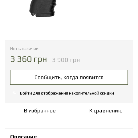
Нет в наличии
3 360 грн
3 900 грн
Сообщить, когда появится
Войти
для отображения накопительной скидки
%
В избранное
К сравнению
Описание