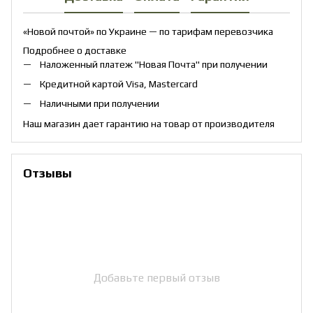
«Новой почтой» по Украине — по тарифам перевозчика
Подробнее о доставке
Наложенный платеж "Новая Почта" при получении
Кредитной картой Visa, Mastercard
Наличными при получении
Наш магазин дает гарантию на товар от производителя
Отзывы
Добавьте первый отзыв