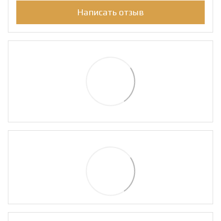
Написать отзыв