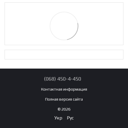
(068) 450-4-450
Контактная информация
Полная версия сайта
© 2026
Укр
Рус