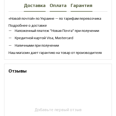
Доставка
Оплата
Гарантия
«Новой почтой» по Украине — по тарифам перевозчика
Подробнее о доставке
Наложенный платеж "Новая Почта" при получении
Кредитной картой Visa, Mastercard
Наличными при получении
Наш магазин дает гарантию на товар от производителя
Отзывы
Добавьте первый отзыв