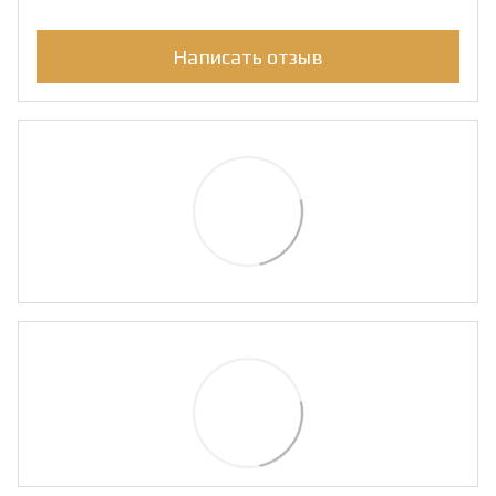
Написать отзыв