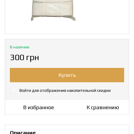
В наличии
300 грн
Купить
Войти
для отображения накопительной скидки
%
В избранное
К сравнению
Описание