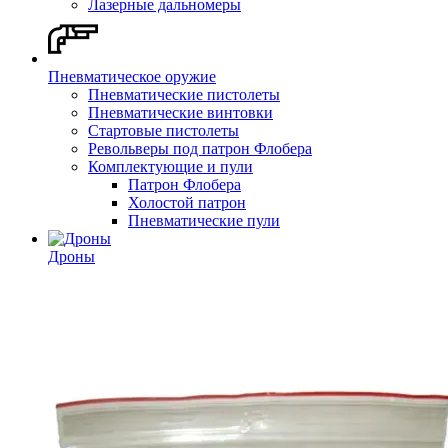
Лазерные дальномеры
Пневматическое оружие
Пневматические пистолеты
Пневматические винтовки
Стартовые пистолеты
Револьверы под патрон Флобера
Комплектующие и пули
Патрон Флобера
Холостой патрон
Пневматические пули
Дроны