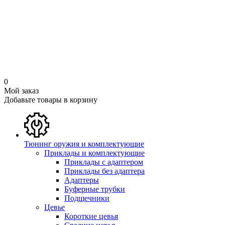
0
Мой заказ
Добавьте товары в корзину
Тюнинг оружия и комплектующие
Приклады и комплектующие
Приклады с адаптером
Приклады без адаптера
Адаптеры
Буферные трубки
Подщечники
Цевье
Короткие цевья