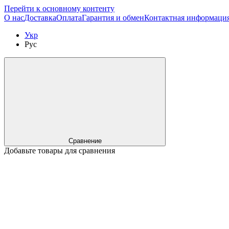
Перейти к основному контенту
О нас
Доставка
Оплата
Гарантия и обмен
Контактная информаци
Укр
Рус
Сравнение
Добавьте товары для сравнения