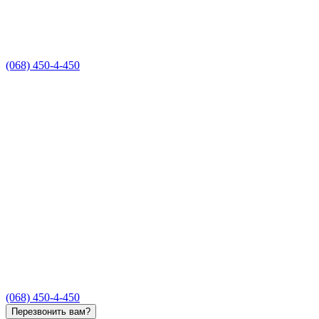
(068) 450-4-450
(068) 450-4-450
Перезвонить вам?