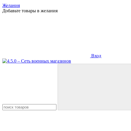
Желания
Добавьте товары в желания
Вход