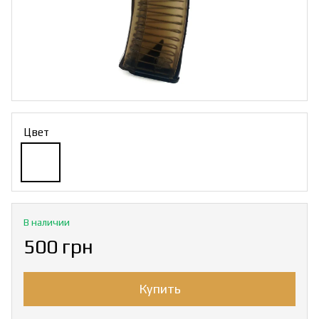
Цвет
В наличии
500 грн
Купить