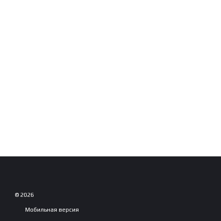
© 2026
Мобильная версия