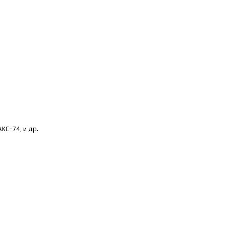
КС-74, и др.