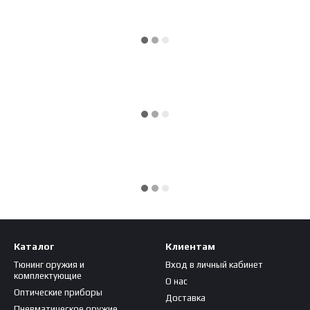
Каталог
Клиентам
Тюнинг оружия и
Вход в личный кабинет
комплектующие
О нас
Оптические приборы
Доставка
Пневматическое оружие