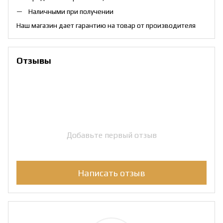
Наличными при получении
Наш магазин дает гарантию на товар от производителя
Отзывы
Добавьте первый отзыв
Написать отзыв